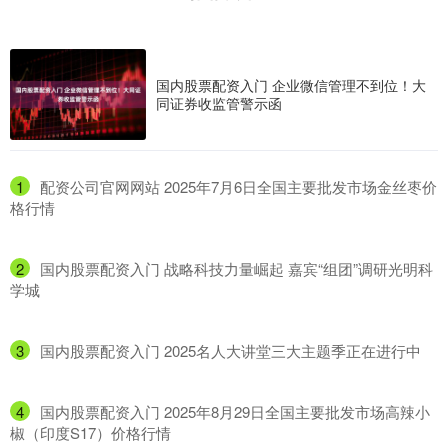
国内股票配资入门 企业微信管理不到位！大
同证券收监管警示函
1
​配资公司官网网站 2025年7月6日全国主要批发市场金丝枣价
格行情
2
​国内股票配资入门 战略科技力量崛起 嘉宾“组团”调研光明科
学城
3
​国内股票配资入门 2025名人大讲堂三大主题季正在进行中
4
​国内股票配资入门 2025年8月29日全国主要批发市场高辣小
椒（印度S17）价格行情