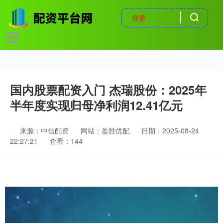
国内股票配资入门 杰瑞股份：2025年
半年度实现归母净利润12.41亿元
来源：中信配资
网站：盈胜优配
日期：2025-08-24
22:27:21
查看：144