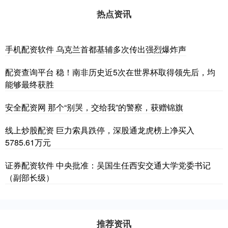
热点资讯
手机配资软件 乌克兰首都基辅多次传出强烈爆炸声
配资查询平台 稳！南非历史近5次在世界杯取得领先后，均
能够最终获胜
安全配资网 那个“别哭，交给我”的警察，获赠锦旗
线上炒股配资 巨力索具跌停，深股通龙虎榜上净买入
5785.61万元
证券配资软件 中央批准：吴国生任西安交通大学党委书记
（副部长级）
推荐资讯