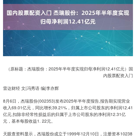
（原标题：杰瑞股份：2025年半年度实现归母净利润12.41亿元）国
内股票配资入门
雷达财经 文|冯秀语 编|李亦辉
8月6日，杰瑞股份(002353)发布2025年半年度报告,报告期实现营业
收入69.01亿元，同比增长39.21%，归属上市公司股东的净利润12.41
亿元,扣除非经常性损益后的归属于上市公司股东的净利润12.31亿
元，基本每股收益1. 22元。
天眼查资料显示，杰瑞股份成立于1999年12月10日，注册资本10238