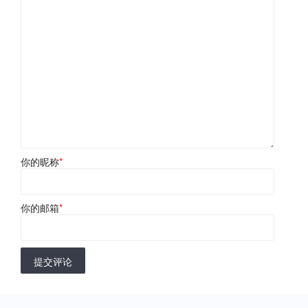
你的昵称
*
你的邮箱
*
提交评论