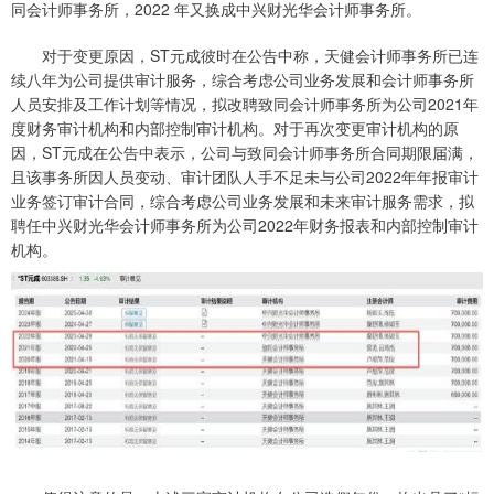
同会计师事务所，2022 年又换成中兴财光华会计师事务所。
对于变更原因，ST元成彼时在公告中称，天健会计师事务所已连
续八年为公司提供审计服务，综合考虑公司业务发展和会计师事务所
人员安排及工作计划等情况，拟改聘致同会计师事务所为公司2021年
度财务审计机构和内部控制审计机构。对于再次变更审计机构的原
因，ST元成在公告中表示，公司与致同会计师事务所合同期限届满，
且该事务所因人员变动、审计团队人手不足未与公司2022年年报审计
业务签订审计合同，综合考虑公司业务发展和未来审计服务需求，拟
聘任中兴财光华会计师事务所为公司2022年财务报表和内部控制审计
机构。