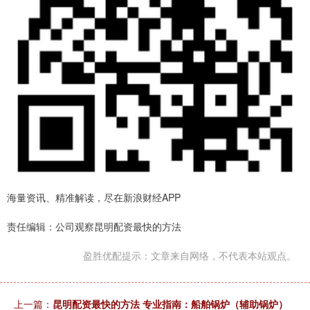
海量资讯、精准解读，尽在新浪财经APP
责任编辑：公司观察昆明配资最快的方法
盈胜优配提示：文章来自网络，不代表本站观点。
上一篇：
昆明配资最快的方法 专业指南：船舶锅炉（辅助锅炉）