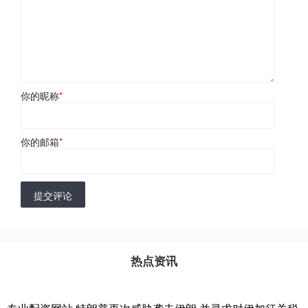
你的昵称
*
你的邮箱
*
提交评论
热点资讯