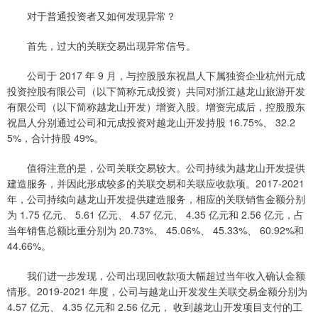
对于普通投资者又如何发现异常？
首先，过大的关联交易出现异常信号。
公司于 2017 年 9 月，与控股股东祝昌人下属独资企业杭州元成
投资控股有限公司（以下简称元成投资）共同对浙江越龙山旅游开发
有限公司（以下简称越龙山开发）增资入股。增资完成后，控股股东
祝昌人分别通过公司和元成投资对越龙山开发持股 16.75%、 32.2
5%，合计持股 49%。
值得注意的是，公司关联交易较大。公司持续为越龙山开发提供
建造服务，并因此形成较多的关联交易和关联应收款项。2017-2021
年，公司持续向越龙山开发提供建造服务，相应的关联销售金额分别
为 1.75 亿元、 5.61 亿元、 4.57 亿元、 4.35 亿元和 2.56 亿元，占
当年销售总额比重分别为 20.73%、 45.06%、 45.33%、 60.92%和
44.66%。
我们进一步发现，公司出现回收款项大幅超过当年收入确认金额
情形。2019-2021 年度，公司与越龙山开发发生关联交易金额分别为
4.57 亿元、 4.35 亿元和 2.56 亿元， 收到越龙山开发项目支付的工