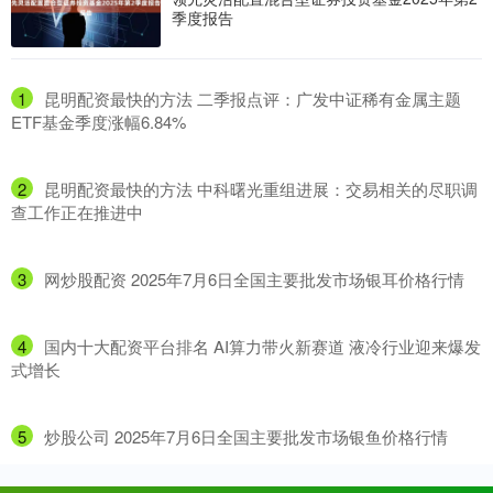
季度报告
1
​昆明配资最快的方法 二季报点评：广发中证稀有金属主题
ETF基金季度涨幅6.84%
2
​昆明配资最快的方法 中科曙光重组进展：交易相关的尽职调
查工作正在推进中
3
​网炒股配资 2025年7月6日全国主要批发市场银耳价格行情
4
​国内十大配资平台排名 AI算力带火新赛道 液冷行业迎来爆发
式增长
5
​炒股公司 2025年7月6日全国主要批发市场银鱼价格行情