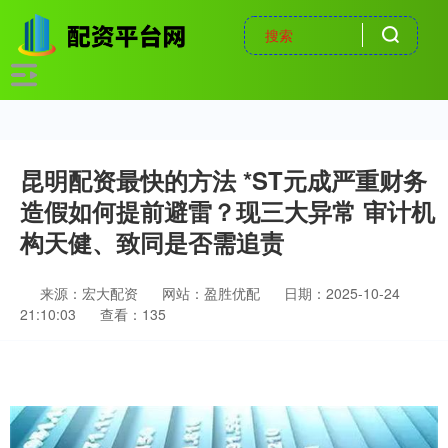
昆明配资最快的方法 *ST元成严重财务
造假如何提前避雷？现三大异常 审计机
构天健、致同是否需追责
来源：宏大配资
网站：盈胜优配
日期：2025-10-24
21:10:03
查看：135