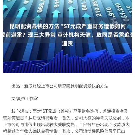
出品：新浪财经上市公司研究院昆明配资最快的方法
文/夏虫工作室
核心观点：面对*ST元成（维权）严重财务造假，普通投资者又
该如何避雷？从后视镜视角看，首先，公司大额的异常关联交易，即
上市公司与造假出现出现较大关联交易，且部分年份出现回收款项大
幅超过当年收入确认金额情形；其次，公司流动性风险信号早已出