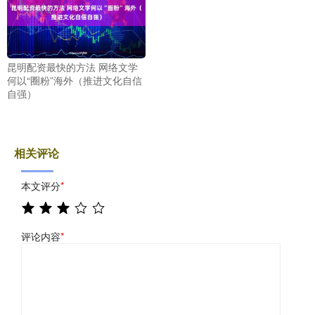
昆明配资最快的方法 网络文学
何以“圈粉”海外（推进文化自信
自强）
相关评论
本文评分
*
评论内容
*