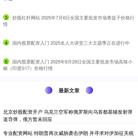
3
​炒股杠杆网站 2025年7月6日全国主要批发市场青提子价格行
情
4
​国内股票配资入门 2025名人大讲堂三大主题季正在进行中
5
​国内股票配资入门 2025年8月29日全国主要批发市场高辣小
椒（印度S17）价格行情
最新文章
北京炒股配资开户 乌克兰空军称俄罗斯向乌首都基辅发射弹
道导弹，俄方暂未回应
专业配资网站 特朗普再次威胁袭击伊朗 并寻求对伊加征关税