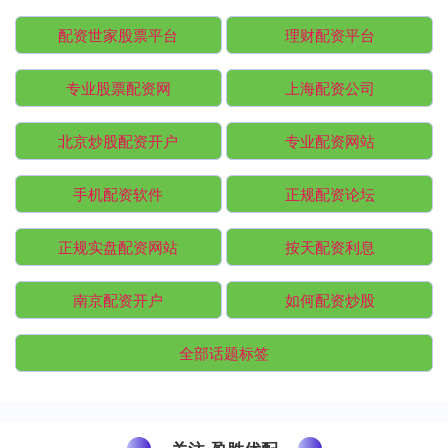
配资世家股票平台
理财配资平台
专业股票配资网
上海配资公司
北京炒股配资开户
专业配资网站
手机配资软件
正规配资论坛
正规实盘配资网站
按天配资利息
南京配资开户
如何配资炒股
全部话题标签